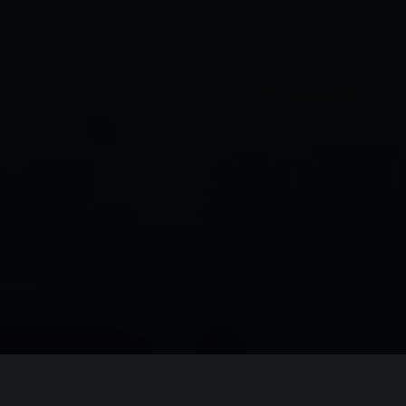
ИНФОРМАЦИЯ