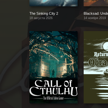
The Sinking City 2
Blacksad: Unde
18 августа 2026
14 ноября 2019