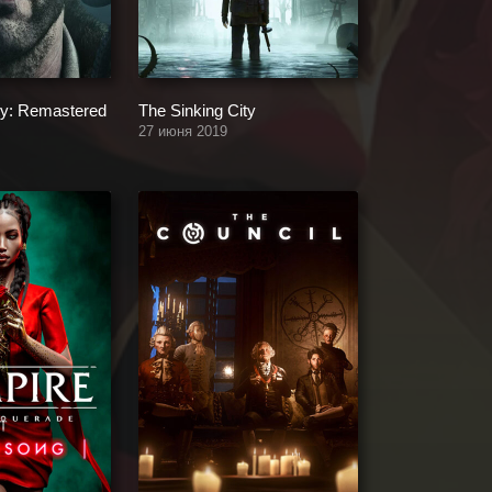
ty: Remastered
The Sinking City
27 июня 2019