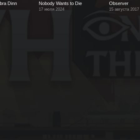
Obra Dinn
Nobody Wants to Die
Observer
17 июля 2024
15 августа 2017