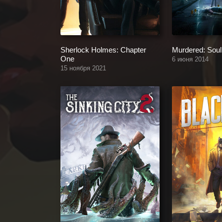
Sherlock Holmes: Chapter
Murdered: Soul
One
6 июня 2014
15 ноября 2021