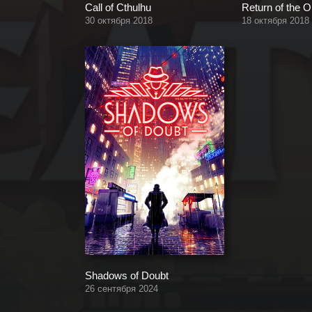
Call of Cthulhu
Return of the 
30 октября 2018
18 октября 2018
Shadows of Doubt
26 сентября 2024