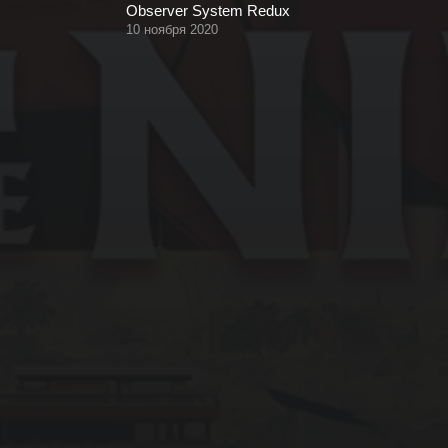
Observer System Redux
10 ноября 2020