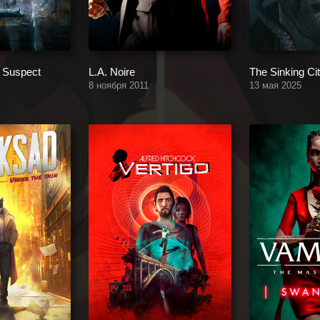
 Suspect
L.A. Noire
The Sinking Ci
8 ноября 2011
13 мая 2025