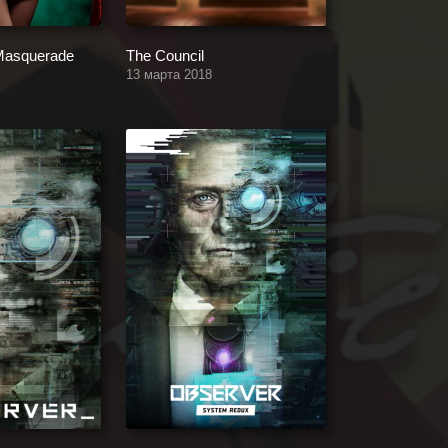
Masquerade
The Council
13 марта 2018