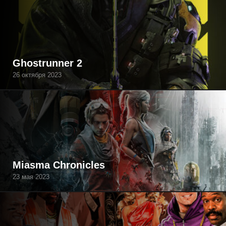
Ghostrunner 2
26 октября 2023
Miasma Chronicles
23 мая 2023