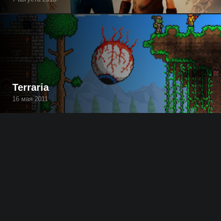
Terraria
16 мая 2011