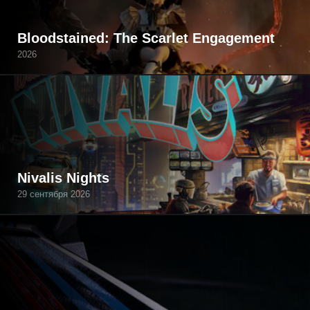
Bloodstained: The Scarlet Engagement
2026
Nivalis Nights
29 сентября 2026