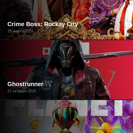
Crime Boss: Rockay City
28 марта 2023
Ghostrunner
27 октября 2020