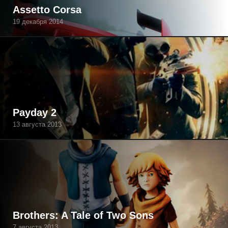
Assetto Corsa
19 декабря 2014
Payday 2
13 августа 2013
Brothers: A Tale of Two Sons
7 августа 2013