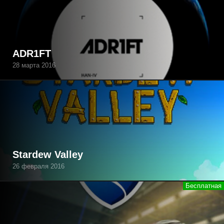
ADR1FT
28 марта 2016
Stardew Valley
26 февраля 2016