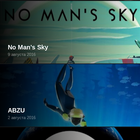
No Man’s Sky
9 августа 2016
ABZU
2 августа 2016