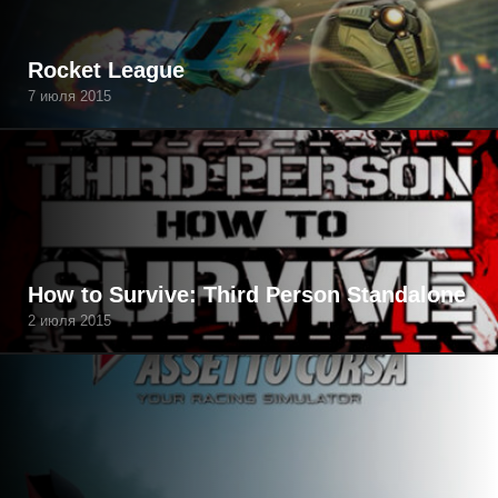
Rocket League
7 июля 2015
How to Survive: Third Person Standalone
2 июля 2015