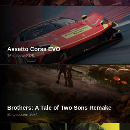
Assetto Corsa EVO
16 января 2025
Brothers: A Tale of Two Sons Remake
28 февраля 2024