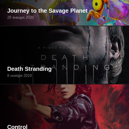
Journey to the Savage Planet
28 января 2020
Death Stranding
8 ноября 2019
Control