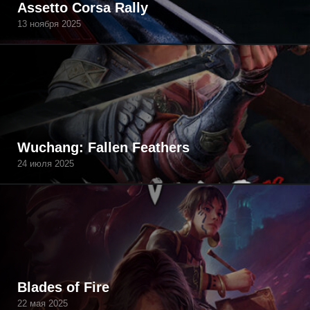
Assetto Corsa Rally
13 ноября 2025
Wuchang: Fallen Feathers
24 июля 2025
Blades of Fire
22 мая 2025