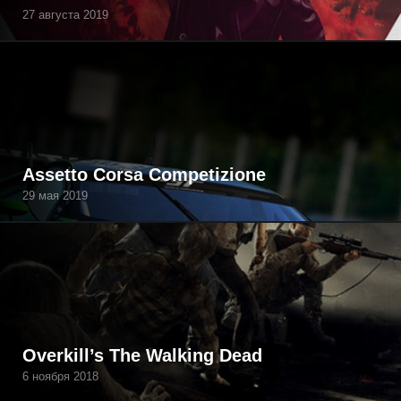
27 августа 2019
Assetto Corsa Competizione
29 мая 2019
Overkill’s The Walking Dead
6 ноября 2018