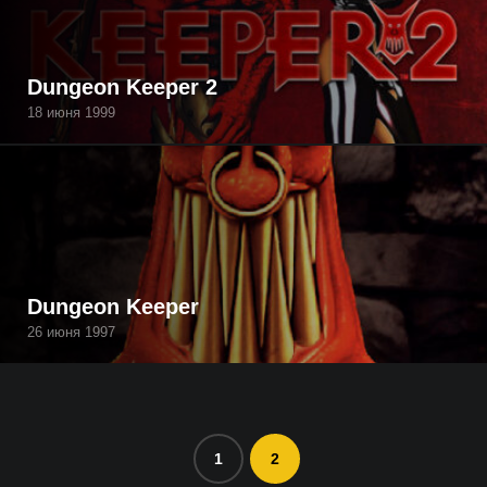
Dungeon Keeper 2
18 июня 1999
Dungeon Keeper
26 июня 1997
1
2