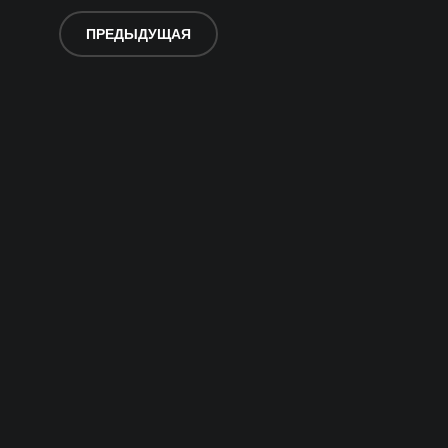
ПРЕДЫДУЩАЯ