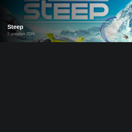
Steep
2 декабря 2016