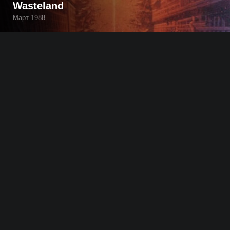
Wasteland
Март 1988