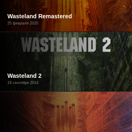
Wasteland Remastered
25 февраля 2020
Wasteland 2
19 сентября 2014