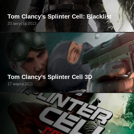
Tom Clancy’s Splinter Cell: Blacklist
20 августа 2013
Tom Clancy’s Splinter Cell 3D
17 марта 2011