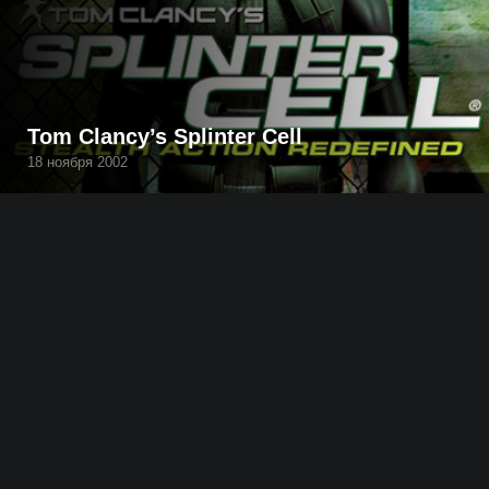
Tom Clancy’s Splinter Cell
18 ноября 2002