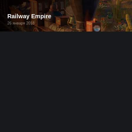
Railway Empire
26 января 2018