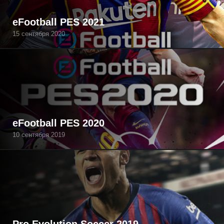
eFootball PES 2021
15 сентября 2020
eFootball PES 2020
10 сентября 2019