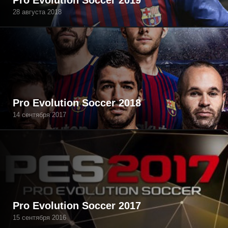
Pro Evolution Soccer 2019
28 августа 2018
Pro Evolution Soccer 2018
14 сентября 2017
Pro Evolution Soccer 2017
15 сентября 2016