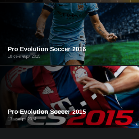
Pro Evolution Soccer 2016
18 сентября 2015
Pro Evolution Soccer 2015
13 ноября 2014