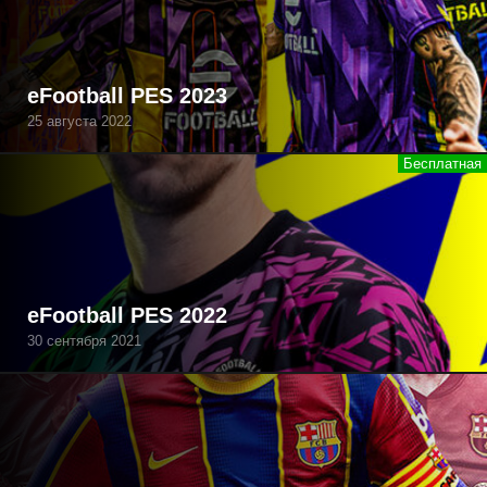
eFootball PES 2023
25 августа 2022
eFootball PES 2022
30 сентября 2021