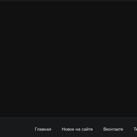
Главная
Новое на сайте
Вконтакте
T