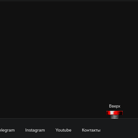
elegram
Instagram
Youtube
Контакты