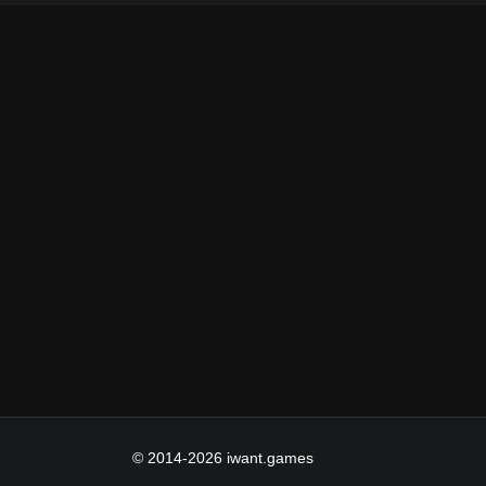
© 2014-2026 iwant.games