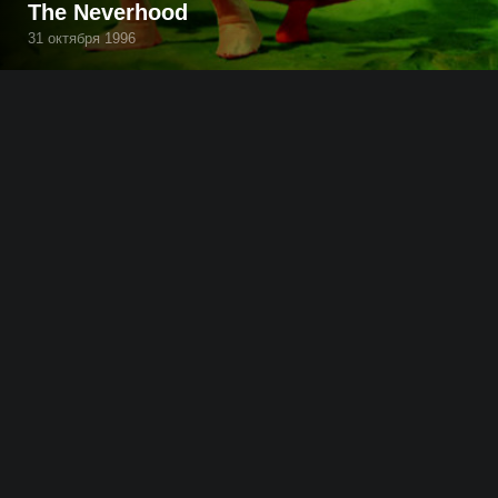
The Neverhood
31 октября 1996