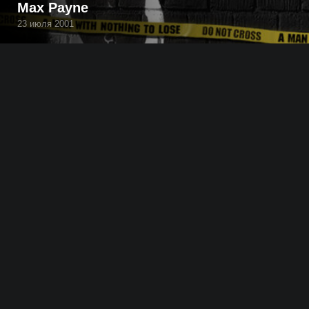
Max Payne
23 июля 2001