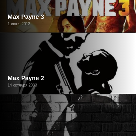
Max Payne 3
1 июня 2012
Max Payne 2
14 октября 2003