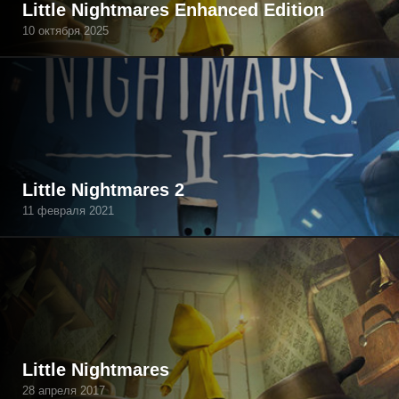
Little Nightmares Enhanced Edition
10 октября 2025
Little Nightmares 2
11 февраля 2021
Little Nightmares
28 апреля 2017