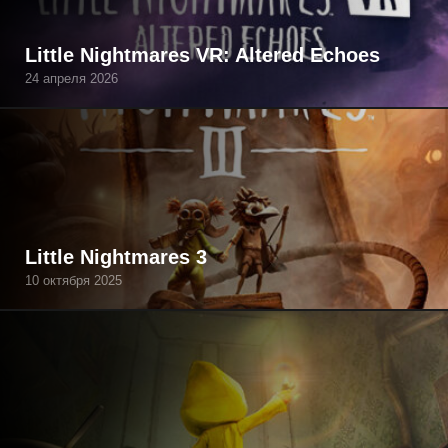
Little Nightmares VR: Altered Echoes
24 апреля 2026
Little Nightmares 3
10 октября 2025