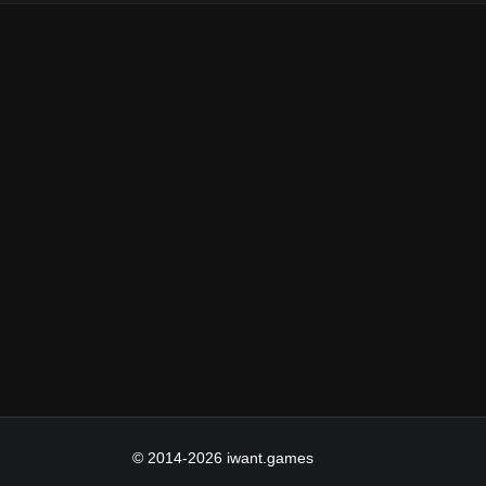
© 2014-2026 iwant.games