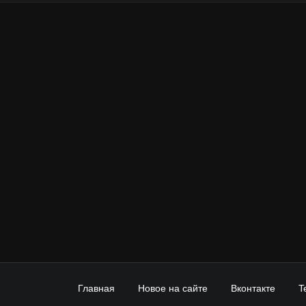
Главная
Новое на сайте
Вконтакте
T