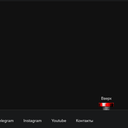
elegram
Instagram
Youtube
Контакты