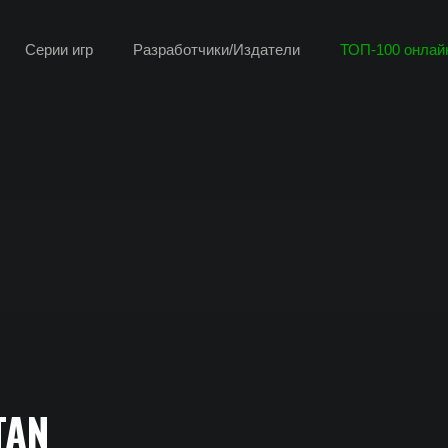
Серии игр
Разработчики/Издатели
ТОП-100 онлайн
TAN