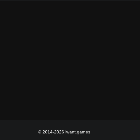
© 2014-2026 iwant.games