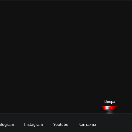
elegram
Instagram
Youtube
Контакты