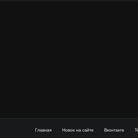
Главная
Новое на сайте
Вконтакте
T