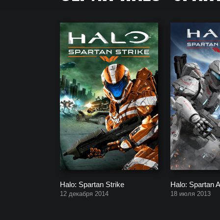
Серия Halo: Spartan. Полный список всех частей
Halo: Spartan Strike
Halo: Spartan A
12 декабря 2014
18 июля 2013