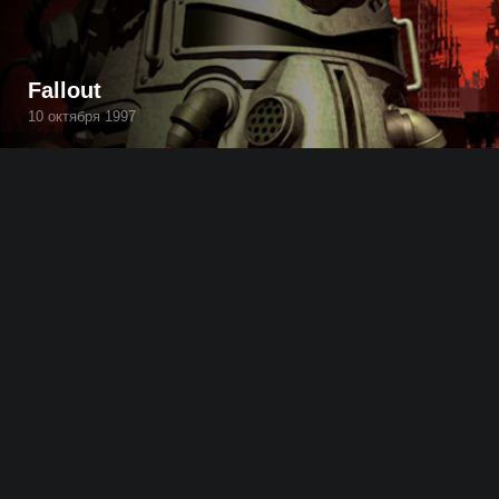
Fallout
10 октября 1997