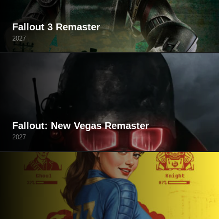
Fallout 3 Remaster
2027
Fallout: New Vegas Remaster
2027