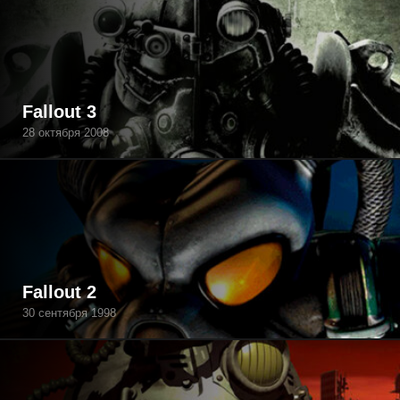
Fallout 3
28 октября 2008
Fallout 2
30 сентября 1998