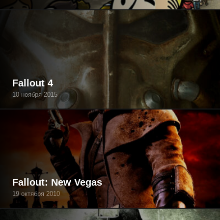
Fallout 4
10 ноября 2015
Fallout: New Vegas
19 октября 2010