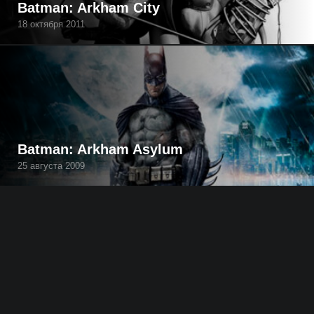
Batman: Arkham City
18 октября 2011
Batman: Arkham Asylum
25 августа 2009