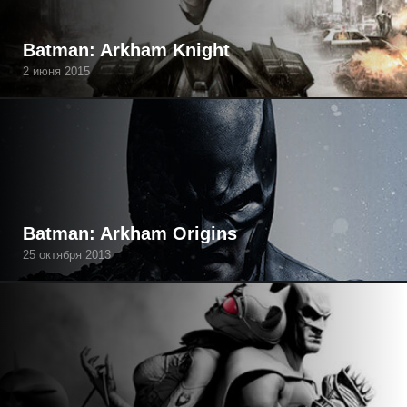
Batman: Arkham Knight
2 июня 2015
Batman: Arkham Origins
25 октября 2013