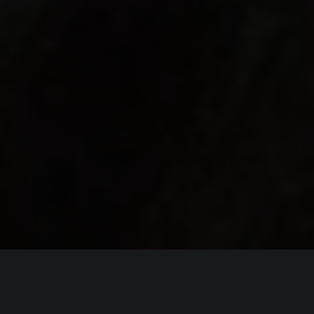
ИНФОРМАЦИЯ