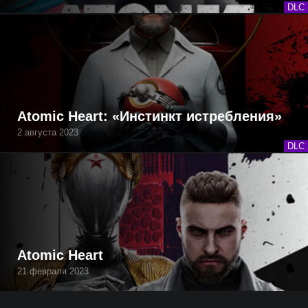
DLC
Atomic Heart: «Инстинкт истребления»
2 августа 2023
DLC
Atomic Heart
21 февраля 2023