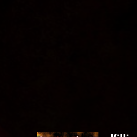
Главная