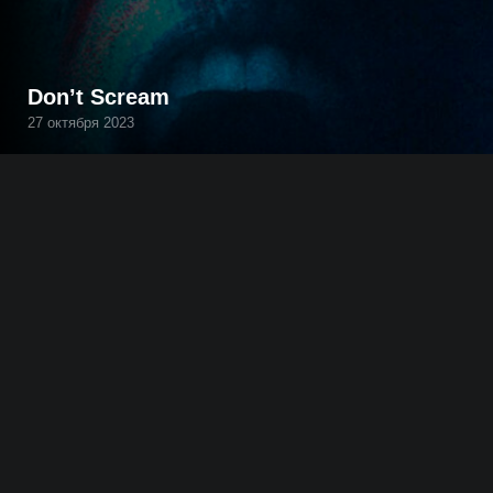
Don’t Scream
27 октября 2023