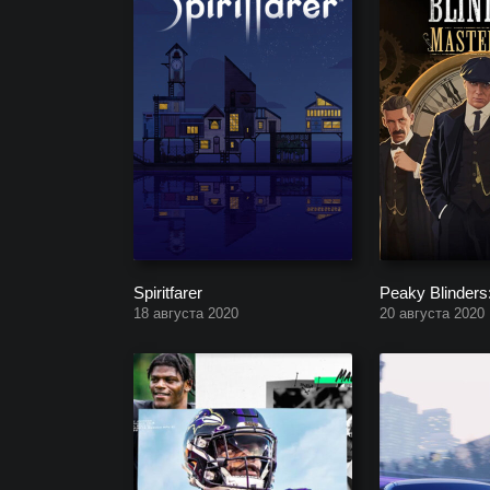
Spiritfarer
Peaky Blinders
18 августа 2020
20 августа 2020