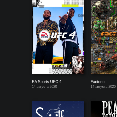
EA Sports UFC 4
Factorio
14 августа 2020
14 августа 2020