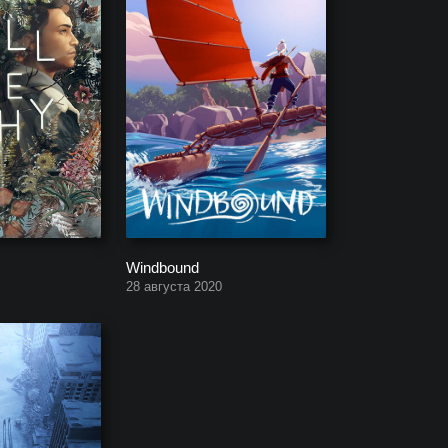
Windbound
28 августа 2020