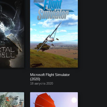
Microsoft Flight Simulator
(2020)
18 августа 2020