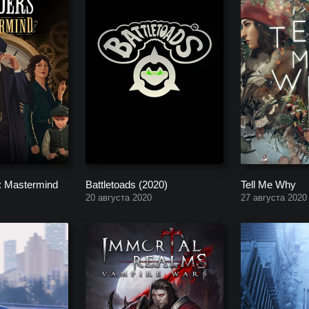
: Mastermind
Battletoads (2020)
Tell Me Why
20 августа 2020
27 августа 2020