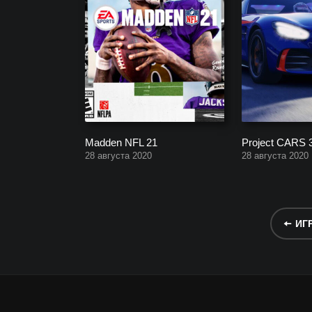
Madden NFL 21
Project CARS 
28 августа 2020
28 августа 2020
ИГ