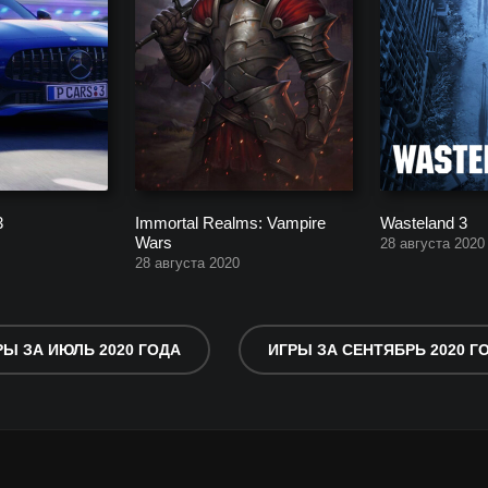
3
Immortal Realms: Vampire
Wasteland 3
Wars
28 августа 2020
28 августа 2020
РЫ ЗА ИЮЛЬ 2020 ГОДА
ИГРЫ ЗА СЕНТЯБРЬ 2020 Г