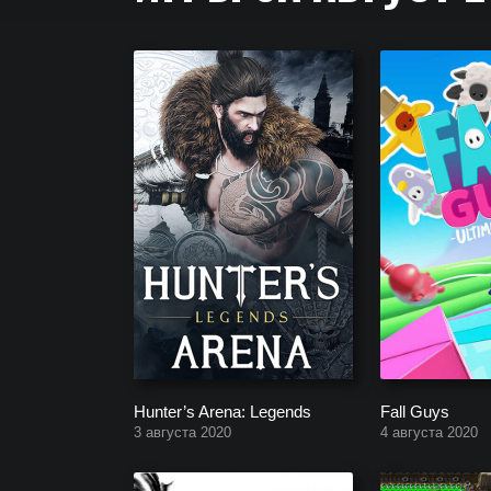
Список игр за Август 2020 года на PC, PS4, PS5,
Hunter’s Arena: Legends
Fall Guys
3 августа 2020
4 августа 2020