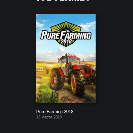
Полный список всех игр, которые создала компа
Pure Farming 2018
13 марта 2018