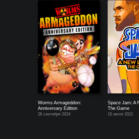
Worms Armageddon:
Space Jam: A 
Anniversary Edition
The Game
26 сентября 2024
15 июля 2021