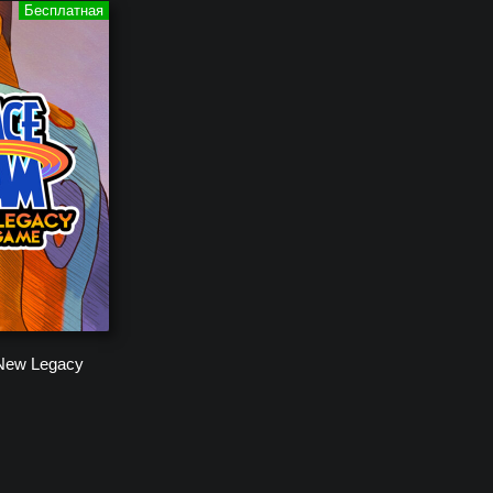
New Legacy