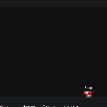
elegram
Instagram
Youtube
Контакты