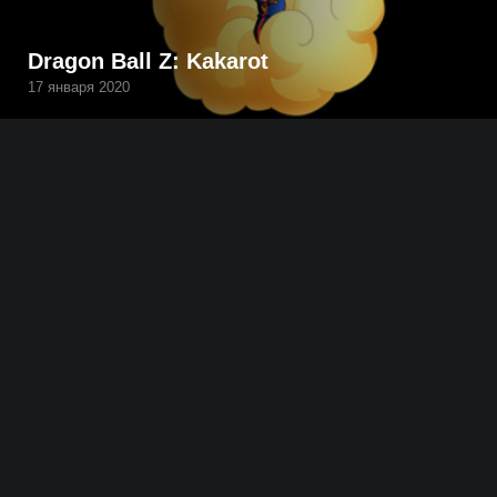
Dragon Ball Z: Kakarot
17 января 2020