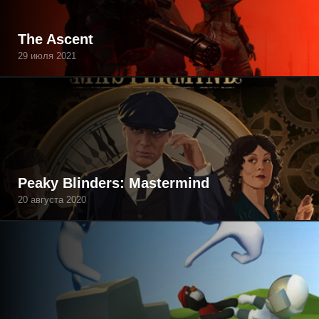
The Ascent
29 июля 2021
Peaky Blinders: Mastermind
20 августа 2020