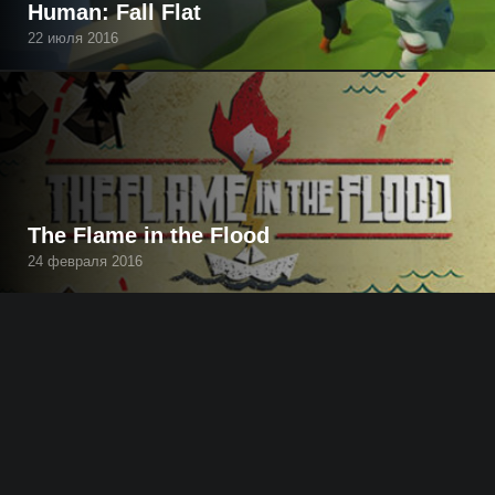
Human: Fall Flat
22 июля 2016
The Flame in the Flood
24 февраля 2016