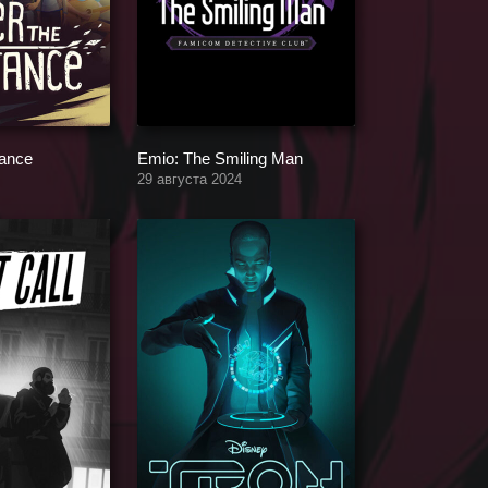
tance
Emio: The Smiling Man
29 августа 2024