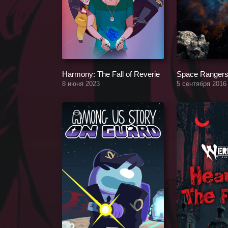
Harmony: The Fall of Reverie
Space Rangers
8 июня 2023
5 сентября 2016