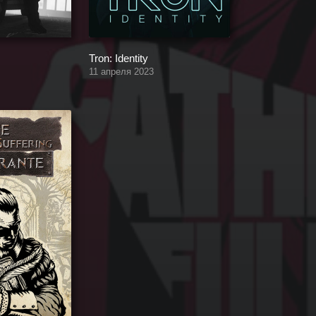
Tron: Identity
11 апреля 2023