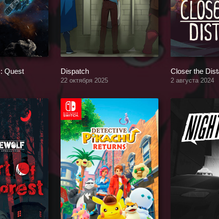
: Quest
Dispatch
Closer the Dis
22 октября 2025
2 августа 2024