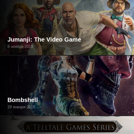
Jumanji: The Video Game
8 ноября 2019
Bombshell
29 января 2016