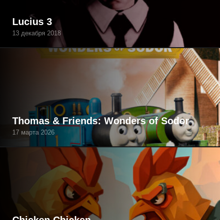
Lucius 3
13 декабря 2018
Thomas & Friends: Wonders of Sodor
17 марта 2026