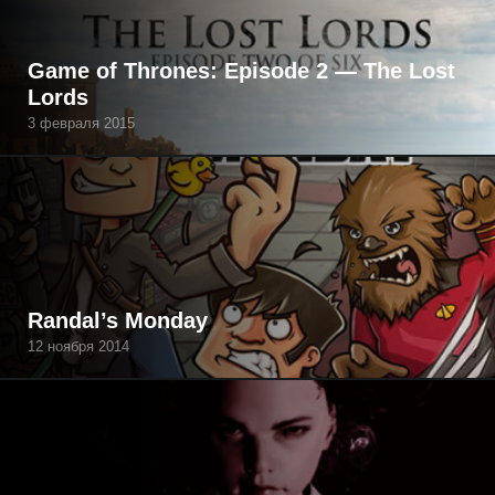
Game of Thrones: Episode 2 — The Lost
Lords
3 февраля 2015
Randal’s Monday
12 ноября 2014