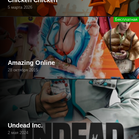
Chicken Chicken
5 марта 2026
Amazing Online
28 октября 2015
Undead Inc.
2 мая 2024