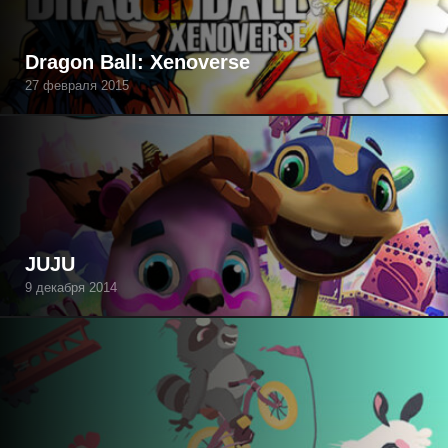
Dragon Ball: Xenoverse
27 февраля 2015
JUJU
9 декабря 2014