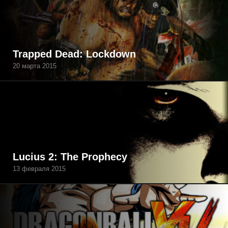
Trapped Dead: Lockdown
20 марта 2015
Lucius 2: The Prophecy
13 февраля 2015