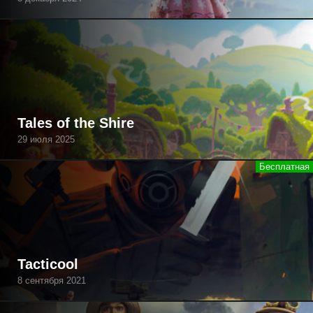
Tales of the Shire
29 июля 2025
Tacticool
8 сентября 2021