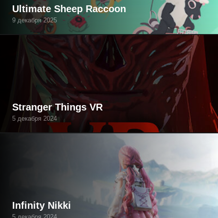
Ultimate Sheep Raccoon
9 декабря 2025
Stranger Things VR
5 декабря 2024
Infinity Nikki
5 декабря 2024