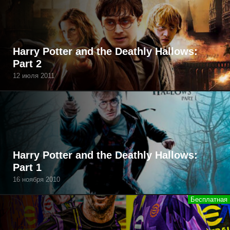
Harry Potter and the Deathly Hallows:
Part 2
12 июля 2011
Harry Potter and the Deathly Hallows:
Part 1
16 ноября 2010