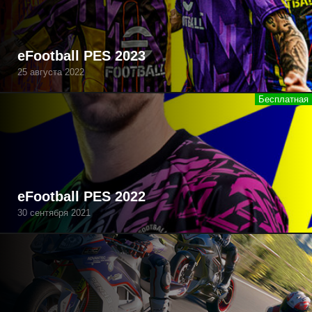
eFootball PES 2023
25 августа 2022
eFootball PES 2022
30 сентября 2021