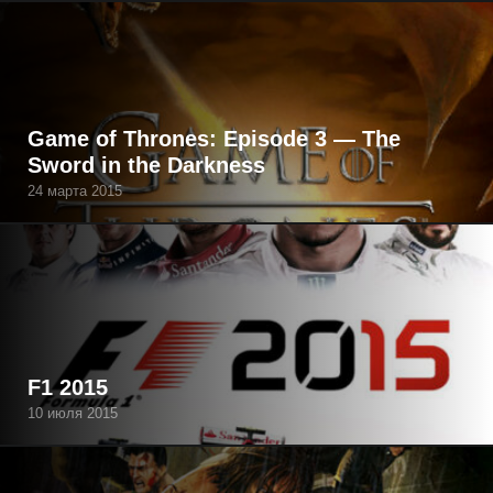
Game of Thrones: Episode 3 — The
Sword in the Darkness
24 марта 2015
F1 2015
10 июля 2015