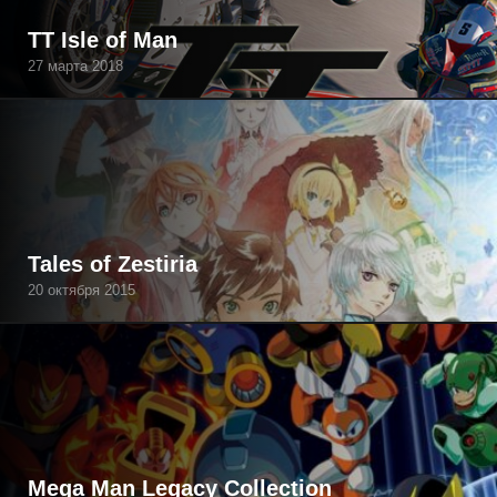
TT Isle of Man
27 марта 2018
Tales of Zestiria
20 октября 2015
Mega Man Legacy Collection