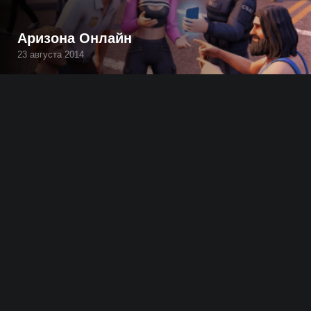
Аризона Онлайн
23 августа 2014