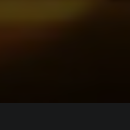
ИНФОРМАЦИЯ